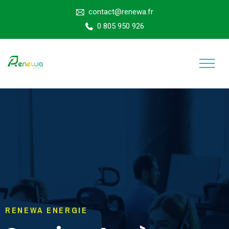
contact@renewa.fr
0 805 950 926
RENEWA ENERGIE