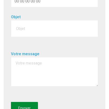
Objet
Votre message