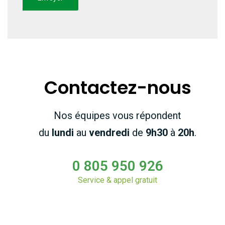
Contactez-nous
Nos équipes vous répondent
du
lundi
au
vendredi
de
9h30
à
20h
.
0 805 950 926
Service & appel gratuit