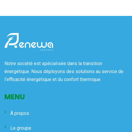
Notre société est spécialisée dans la transition
énergétique. Nous déployons des solutions au service de
l’efficacité énergétique et du confort thermique.
MENU
À propos
Le groupe