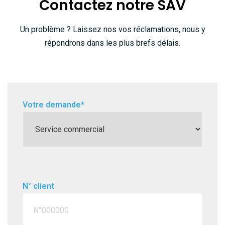
Contactez notre SAV
Un problème ? Laissez nos vos réclamations, nous y
répondrons dans les plus brefs délais.
Votre demande*
N° client