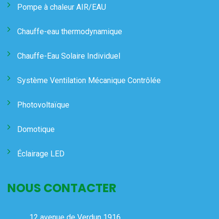
Pompe à chaleur AIR/EAU
Chauffe-eau thermodynamique
Chauffe-Eau Solaire Individuel
Système Ventilation Mécanique Contrôlée
Photovoltaïque
Domotique
Éclairage LED
NOUS CONTACTER
12 avenue de Verdun 1916