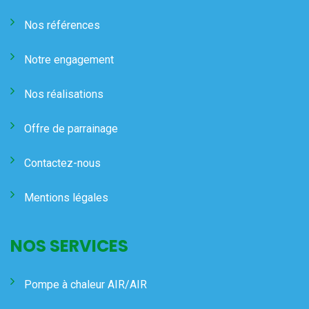
Nos références
Notre engagement
Nos réalisations
Offre de parrainage
Contactez-nous
Mentions légales
NOS SERVICES
Pompe à chaleur AIR/AIR