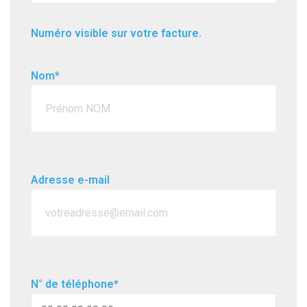
Numéro visible sur votre facture.
Nom*
Adresse e-mail
N° de téléphone*