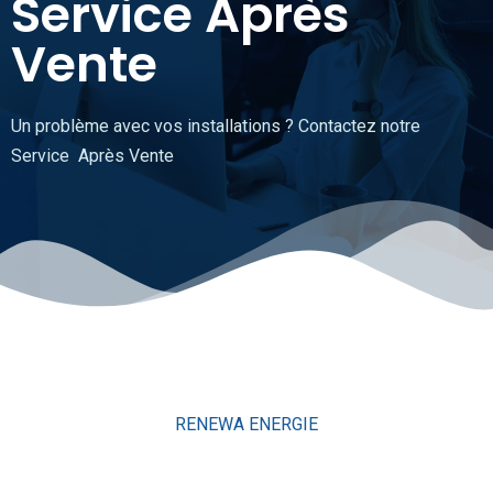
Service Après
Vente
Un problème avec vos installations ? Contactez notre
Service Après Vente
RENEWA ENERGIE