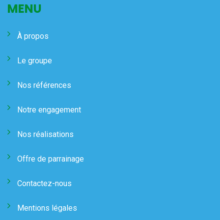
MENU
À propos
Le groupe
Nos références
Notre engagement
Nos réalisations
Offre de parrainage
Contactez-nous
Mentions légales