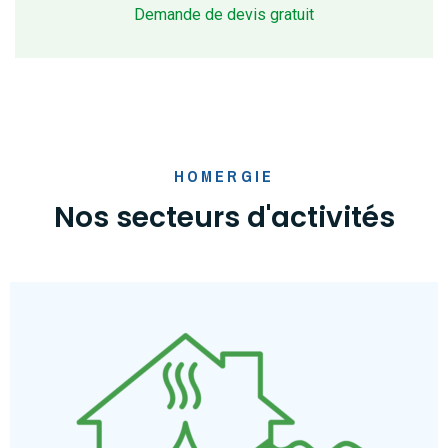
Demande de devis gratuit
HOMERGIE
Nos secteurs d'activités