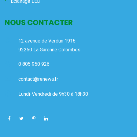
Éclairage LED
NOUS CONTACTER
12 avenue de Verdun 1916
92250 La Garenne Colombes
0 805 950 926
contact@renewa.fr
Lundi-Vendredi de 9h30 à 18h30