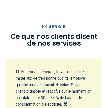
HOMERGIE
Ce que nos clients disent
de nos services
Entreprise sérieuse, travail de qualité,
matériaux de très bonne qualité, employé
qualifié au vu du travail effectué. Service
client joignable et réactif. Pour le moment, on
constate entre 30 et 34 % de baisse de
consommation d’électricité.