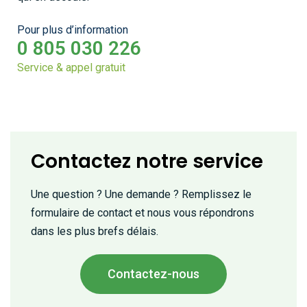
Pour plus d’information
0 805 030 226
Service & appel gratuit
Contactez notre service
Une question ? Une demande ? Remplissez le
formulaire de contact et nous vous répondrons
dans les plus brefs délais.
Contactez-nous