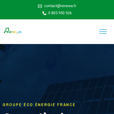
contact@renewa.fr
0 805 950 926
GROUPE ÉCO ÉNERGIE FRANCE