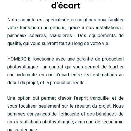
d'écart
Notre société est spécialisée en solutions pour faciliter
votre transition énergétique, grâce à nos installations :
panneaux solaires, chaudières… Des équipements de
qualité, qui vous suivront tout au long de votre vie.
HOMERGIE fonctionne avec une garantie de production
photovoltaïque : un contrat qui vous permet de toucher
une indemnité en cas d’écart entre les estimations au
début du projet, et la production réelle.
Une option qui permet d’avoir l’esprit tranquille, et de
vous focaliser seulement sur le résultat du projet. Nous
sommes convaincus de l’efficacité et des bénéfices de
nos installations photovoltaïque, ainsi que de l’économie
qui en découle.