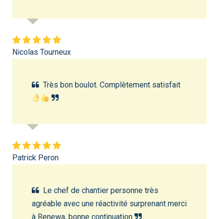
Nicolas Tourneux
Très bon boulot. Complètement satisfait
Patrick Peron
Le chef de chantier personne très
agréable avec une réactivité surprenant merci
à Renewa, bonne continuation