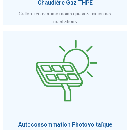
Chaudière Gaz THPE
Celle-ci consomme moins que vos anciennes
installations.
En savoir plus
Autoconsommation Photovoltaïque