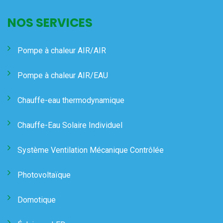
NOS SERVICES
Pompe à chaleur AIR/AIR
Pompe à chaleur AIR/EAU
Chauffe-eau thermodynamique
Chauffe-Eau Solaire Individuel
Système Ventilation Mécanique Contrôlée
Photovoltaïque
Domotique