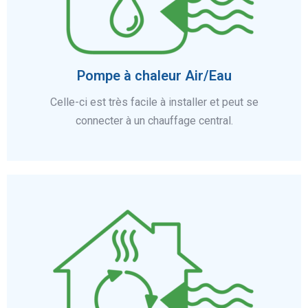
En savoir plus
Pompe à chaleur Air/Eau
Celle-ci est très facile à installer et peut se
connecter à un chauffage central.