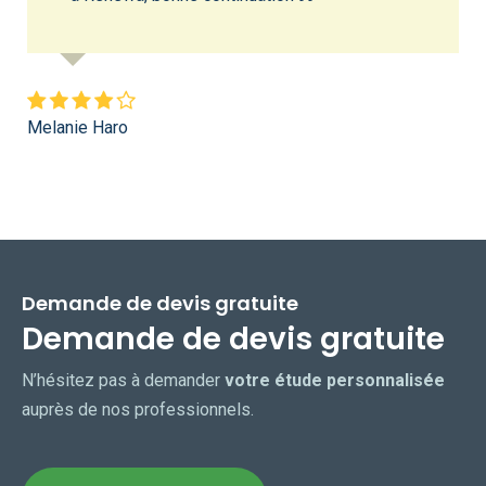
Melanie Haro
Demande de devis gratuite
Demande de devis gratuite
N’hésitez pas à demander
votre étude personnalisée
auprès de nos professionnels.