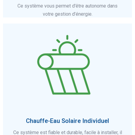
Ce système vous permet d'être autonome dans
votre gestion d’énergie.
En savoir plus
Chauffe-Eau Solaire Individuel
Ce système est fiable et durable, facile à installer, il