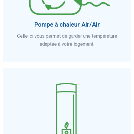
En savoir plus
Pompe à chaleur Air/Air
Celle-ci vous permet de garder une température
adaptée à votre logement.
En savoir plus