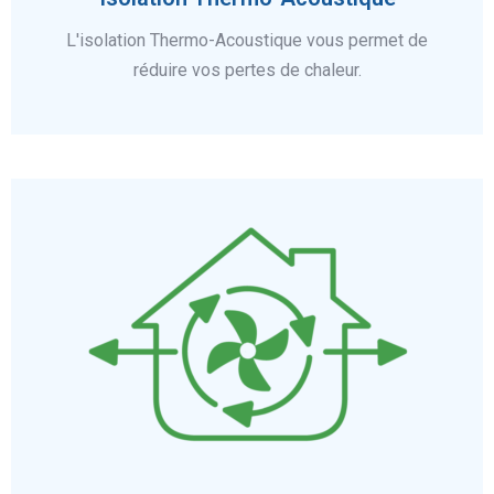
L'isolation Thermo-Acoustique vous permet de
réduire vos pertes de chaleur.
En savoir plus