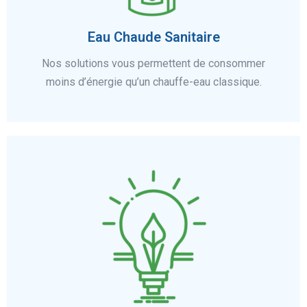
Eau Chaude Sanitaire
Nos solutions vous permettent de consommer
moins d’énergie qu’un chauffe-eau classique.
En savoir plus