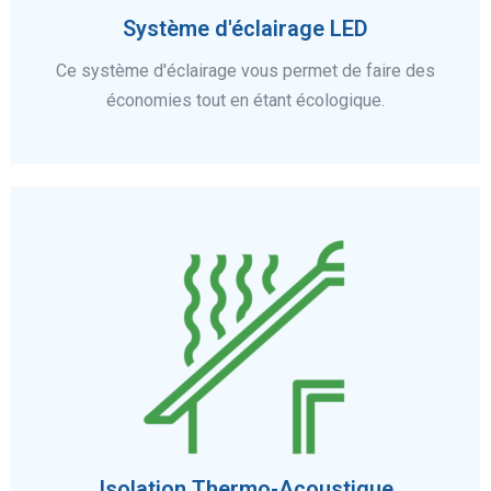
Système d'éclairage LED
Ce système d'éclairage vous permet de faire des
économies tout en étant écologique.
En savoir plus
Isolation Thermo-Acoustique