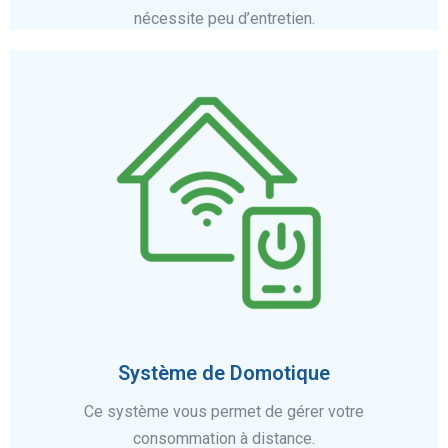
nécessite peu d’entretien.
En savoir plus
Système de Domotique
Ce système vous permet de gérer votre
consommation à distance.