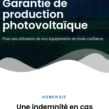
Garantie de
production
photovoltaïque
Pour une utilisation de nos équipements en toute confiance.
HOMERGIE
Une indemnité en cas