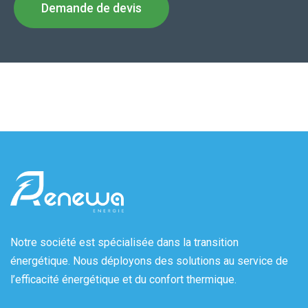
Demande de devis
Notre société est spécialisée dans la transition
énergétique. Nous déployons des solutions au service de
l’efficacité énergétique et du confort thermique.