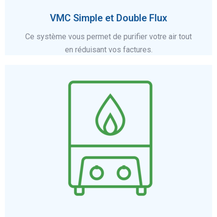
VMC Simple et Double Flux
Ce système vous permet de purifier votre air tout
en réduisant vos factures.
En savoir plus