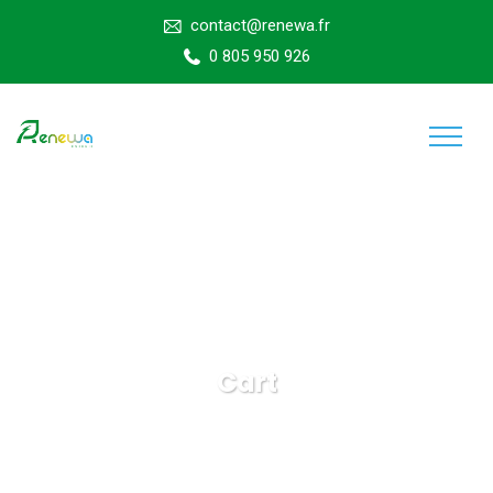
contact@renewa.fr
0 805 950 926
Cart