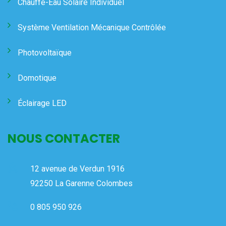
Chauffe-Eau Solaire Individuel
Système Ventilation Mécanique Contrôlée
Photovoltaïque
Domotique
Éclairage LED
NOUS CONTACTER
12 avenue de Verdun 1916
92250 La Garenne Colombes
0 805 950 926