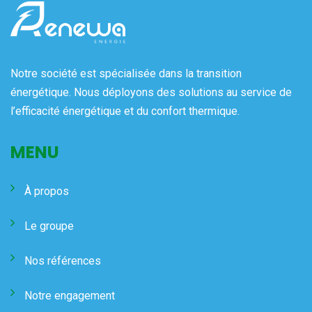
Notre société est spécialisée dans la transition
énergétique. Nous déployons des solutions au service de
l’efficacité énergétique et du confort thermique.
MENU
À propos
Le groupe
Nos références
Notre engagement