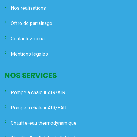
Nos réalisations
Offre de parrainage
Contactez-nous
Mentions légales
NOS SERVICES
Pompe à chaleur AIR/AIR
Pompe à chaleur AIR/EAU
Chauffe-eau thermodynamique