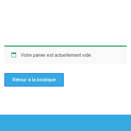
Votre panier est actuellement vide.
Retour à la boutique